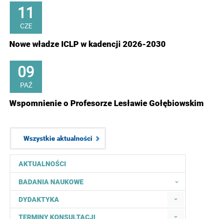
11
CZE
Nowe władze ICLP w kadencji 2026-2030
09
PAŹ
Wspomnienie o Profesorze Lesławie Gołębiowskim
Wszystkie aktualności
AKTUALNOŚCI
BADANIA NAUKOWE
DYDAKTYKA
TERMINY KONSULTACJI