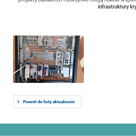
infrastruktury kr
Powrót do listy aktualności