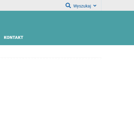
Wyszukaj
KONTAKT