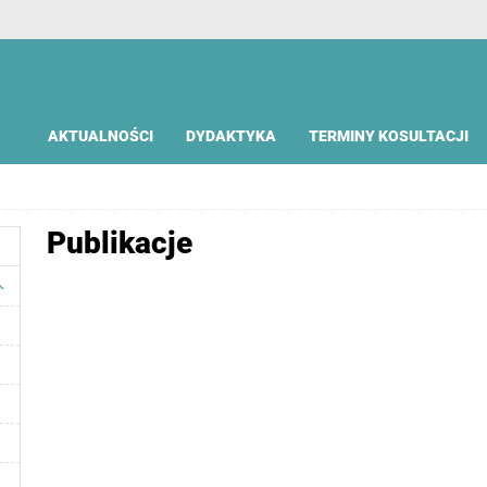
AKTUALNOŚCI
DYDAKTYKA
TERMINY KOSULTACJI
Publikacje