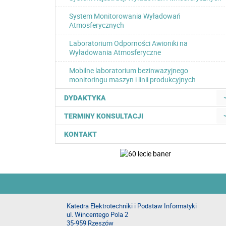
System Monitorowania Wyładowań
Atmosferycznych
Laboratorium Odporności Awioniki na
Wyładowania Atmosferyczne
Mobilne laboratorium bezinwazyjnego
monitoringu maszyn i linii produkcyjnych
DYDAKTYKA
TERMINY KONSULTACJI
KONTAKT
Katedra Elektrotechniki i Podstaw Informatyki
ul. Wincentego Pola 2
35-959 Rzeszów