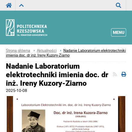
Wyszuka
MENU
Strona główna
Aktualności
Nadanie Laboratorium elektrotechniki
imienia doc. dr inż. Ireny Kuzory-Ziarno
Nadanie Laboratorium
elektrotechniki imienia doc. dr
inż. Ireny Kuzory-Ziarno
2025-10-08