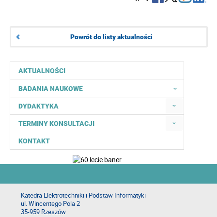
Powrót do listy aktualności
AKTUALNOŚCI
BADANIA NAUKOWE
DYDAKTYKA
TERMINY KONSULTACJI
KONTAKT
Katedra Elektrotechniki i Podstaw Informatyki
ul. Wincentego Pola 2
35-959 Rzeszów