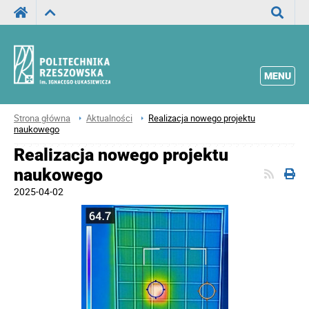
Wyszuka
MENU
Strona główna
Aktualności
Realizacja nowego projektu
naukowego
Realizacja nowego projektu
naukowego
2025-04-02